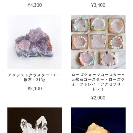
¥4,300
¥3,400
ローズクォーツコースター✧
アメジストクラスター・C・
天然石コースター・ローズク
原石・213g
ォーツトレイ・アクセサリー
¥3,100
トレイ
¥2,000