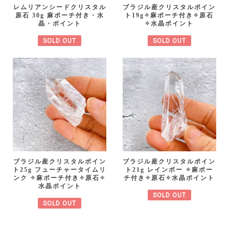
レムリアンシードクリスタル
ブラジル産クリスタルポイン
原石 30g 麻ポーチ付き・水
ト19g✧麻ポーチ付き✧原石
晶・ポイント
✧水晶ポイント
SOLD OUT
SOLD OUT
ブラジル産クリスタルポイン
ブラジル産クリスタルポイン
ト25g フューチャータイムリ
ト21g レインボー ✧麻ポー
ンク ✧麻ポーチ付き✧原石✧
チ付き✧原石✧水晶ポイント
水晶ポイント
SOLD OUT
SOLD OUT