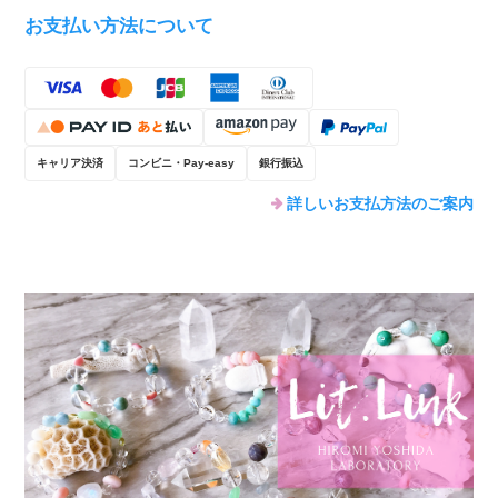
お支払い方法について
キャリア決済
コンビニ・Pay-easy
銀行振込
詳しいお支払方法のご案内