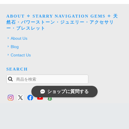
ABOUT ✧ STARRY NAVIGATION GEMS ✧ 天
然石・パワーストーン・ジュエリー・アクセサリ
ー・ブレスレット
About Us
Blog
Contact Us
SEARCH
ショップに質問する
TOP
プライバシーポリシー
特定商取引法に基づく表記