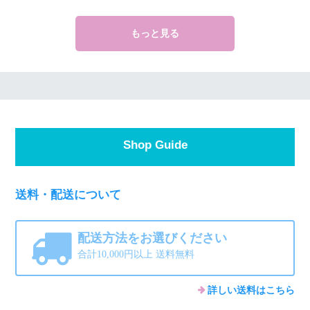
もっと見る
Shop Guide
送料・配送について
配送方法をお選びください
合計10,000円以上 送料無料
詳しい送料はこちら